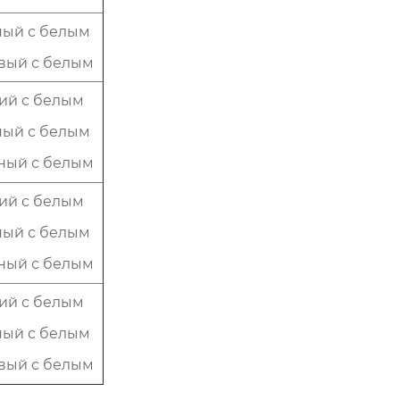
ный с белым
вый с белым
ий с белым
ный с белым
ный с белым
ий с белым
ный с белым
ный с белым
ий с белым
ный с белым
вый с белым