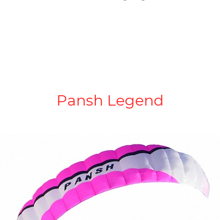
Pansh Legend