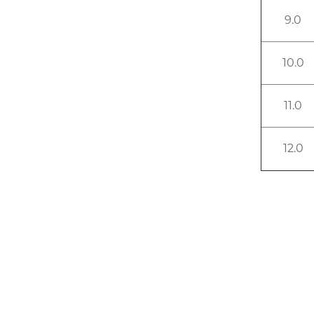
9.0
10.0
11.0
12.0