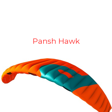
Pansh Hawk